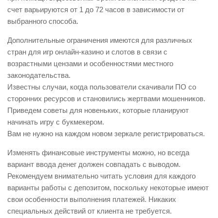
счет варьируются от 1 до 72 часов в зависимости от
выбранного способа.
Дополнительные ограничения имеются для различных
стран для игр онлайн-казино и слотов в связи с
возрастными цензами и особенностями местного
законодательства.
Известны случаи, когда пользователи скачивали ПО со
сторонних ресурсов и становились жертвами мошенников.
Приведем советы для новеньких, которые планируют
начинать игру с букмекером.
Вам не нужно на каждом новом зеркале регистрироваться.
Изменять финансовые инструменты можно, но всегда
вариант ввода денег должен совпадать с выводом.
Рекомендуем внимательно читать условия для каждого
варианты работы с депозитом, поскольку некоторые имеют
свои особенности выполнения платежей. Никаких
специальных действий от клиента не требуется.