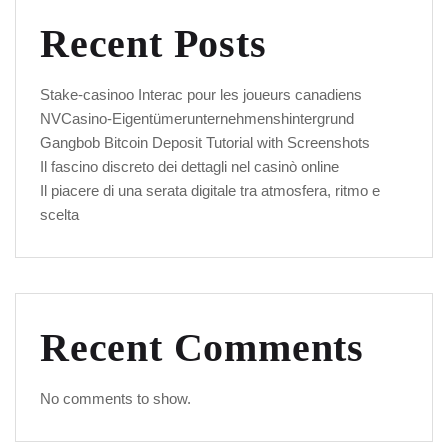
Recent Posts
Stake-casinoo Interac pour les joueurs canadiens
NVCasino-Eigentümerunternehmenshintergrund
Gangbob Bitcoin Deposit Tutorial with Screenshots
Il fascino discreto dei dettagli nel casinò online
Il piacere di una serata digitale tra atmosfera, ritmo e
scelta
Recent Comments
No comments to show.