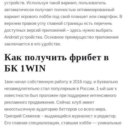
устройств. Используя такой вариант, пользователь
автоматически получает полностью оптимизированный
вариант игрового лобби под свой планшет или смартфон. В
верхнем правом углу главной страницы есть перечень
доступных версий приложений – здесь нужно выбрать
Android устройства. Основное преимущество приложения
заключается в его удобстве.
Как получить фрибет в
БК 1WIN
1вин начал собственную работу в 2016 году, и буквально
незамедлительно стал популярным в России. 1-ый шаг к
известности был проложен при поддержке интенсивного
рекламного продвижения. Сейчас клуб имеет
многотысячную аудиторию беттеров со всего мира.
Григорий Семенов – выдающийся журналист и редактор.
Его главная специализация, ставшая хобби — уникальные