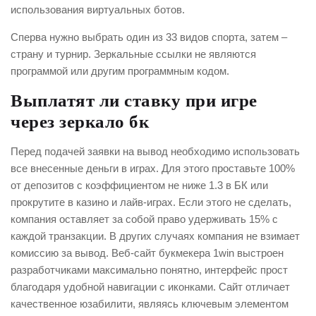
использования виртуальных ботов.
Сперва нужно выбрать один из 33 видов спорта, затем –
страну и турнир. Зеркальные ссылки не являются
программой или другим программным кодом.
Выплатят ли ставку при игре
через зеркало бк
Перед подачей заявки на вывод необходимо использовать
все внесенные деньги в играх. Для этого проставьте 100%
от депозитов с коэффициентом не ниже 1.3 в БК или
прокрутите в казино и лайв-играх. Если этого не сделать,
компания оставляет за собой право удерживать 15% с
каждой транзакции. В других случаях компания не взимает
комиссию за вывод. Веб-сайт букмекера 1win выстроен
разработчиками максимально понятно, интерфейс прост
благодаря удобной навигации с иконками. Сайт отличает
качественное юзабилити, являясь ключевым элементом