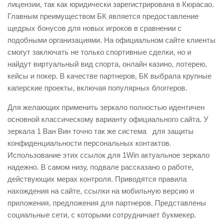
лицензии, так как юридически зарегистрирована в Кюрасао.
Главным преимуществом БК является предоставление
щедрых бонусов для новых игроков в сравнении с
подобными организациями. На официальном сайте клиенты
смогут заключать не только спортивные сделки, но и
найдут виртуальный вид спорта, онлайн казино, лотерею,
кейсы и покер. В качестве партнеров, БК выбрала крупные
каперские проекты, включая популярных блоггеров.
Для желающих применить зеркало полностью идентичен
основной классическому варианту официального сайта. У
зеркала 1 Ван Вин точно так же система для защиты
конфиденциальности персональных контактов.
Использование этих ссылок для 1Win актуальное зеркало
надежно. В самом низу, подвале рассказано о работе,
действующих мерах контроля. Приводятся правила
нахождения на сайте, ссылки на мобильную версию и
приложения, предложения для партнеров. Представлены
социальные сети, с которыми сотрудничает букмекер.