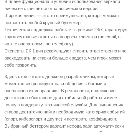
В плане функционала и условий использования зеркало
ничем не отличается от классической версии.
Широкая линия — это то преимущество, которым может
похвастать любой крупный букмекер.
Техническая поддержка работает в режиме 24/7, гарантируя
круглосуточные ответы на вопросы клиентов (по email, в
чате с оператором, по телефону).
Эксперты БК 1 вин рекомендуют ставить ответственно и не
расходовать на ставки больше средств, чем игрок может
себе позволить.
Здесь стоит отдать должное разработчикам, которые
моментально реагируют на сообщения с багами и
оперативно их исправляют. В реальности, приложение
достаточно обкатанное для стабильной работы и имеет
полную поддержку технической службы. Для выполнения
ставок достаточно найти необходимую категорию событий
(спорт, киберспорт и другие) и поставить коэффициент.
Выбранный беттером вариант исхода пари автоматически