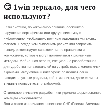
😏 1win зеркало, для чего
используют?
Если система, по какой-либо причине, сообщит о
нарушении сертификата или другую системную
информацию, необходимо вручную разрешить установку
файлов. Прежде чем выполнить расчет или запросить
вывод, рекомендуем ознакомиться с правилами и
комиссиями, которые могут применяться к различным
методам. Мобильная версия, специально разработанная
для удобства пользователей на устройствах с маленькими
экранами. Интуитивный интерфейс позволяет легко
находить нужные разделы, события и игры, даже если вы
впервые пользуетесь платформой.
Отдельное внимание разработчики уделили формированию
команды консультантов.
Для игроков из государств прежнего СНГ (Россия, Армения,