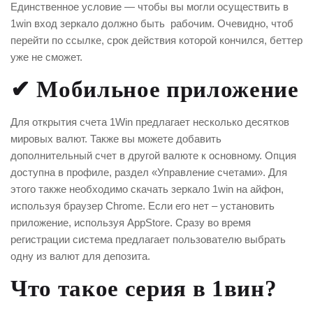
Единственное условие — чтобы вы могли осуществить в
1win вход зеркало должно быть рабочим. Очевидно, чтоб
перейти по ссылке, срок действия которой кончился, беттер
уже не сможет.
✔ Мобильное приложение
Для открытия счета 1Win предлагает несколько десятков
мировых валют. Также вы можете добавить
дополнительный счет в другой валюте к основному. Опция
доступна в профиле, раздел «Управление счетами». Для
этого также необходимо скачать зеркало 1win на айфон,
используя браузер Chrome. Если его нет – установить
приложение, используя AppStore. Сразу во время
регистрации система предлагает пользователю выбрать
одну из валют для депозита.
Что такое серия в 1вин?