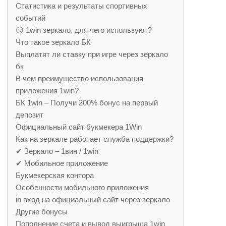
Статистика и результаты спортивных
событий
😏 1win зеркало, для чего используют?
Что такое зеркало БК
Выплатят ли ставку при игре через зеркало
бк
В чем преимущество использования
приложения 1win?
БК 1win – Получи 200% бонус на первый
депозит
Официальный сайт букмекера 1Win
Как на зеркале работает служба поддержки?
✔ Зеркало – 1вин / 1win
✔ Мобильное приложение
Букмекерская контора
Особенности мобильного приложения
in вход на официальный сайт через зеркало
Другие бонусы
Пополнение счета и вывод выигрыша 1win