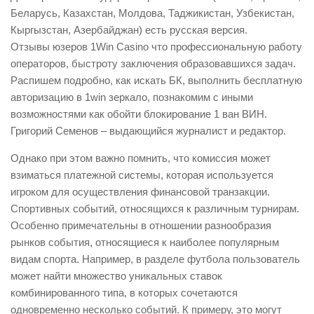
Беларусь, Казахстан, Молдова, Таджикистан, Узбекистан,
Кыргызстан, Азербайджан) есть русская версия.
Отзывы юзеров 1Win Casino что профессиональную работу
операторов, быстроту заключения образовавшихся задач.
Распишем подробно, как искать БК, выполнить бесплатную
авторизацию в 1win зеркало, познакомим с иными
возможностями как обойти блокирование 1 ван ВИН.
Григорий Семенов – выдающийся журналист и редактор.
Однако при этом важно помнить, что комиссия может
взиматься платежной системы, которая используется
игроком для осуществления финансовой транзакции.
Спортивных событий, относящихся к различным турнирам.
Особенно примечательны в отношении разнообразия
рынков события, относящиеся к наиболее популярным
видам спорта. Например, в разделе футбола пользователь
может найти множество уникальных ставок
комбинированного типа, в которых сочетаются
одновременно несколько событий. К примеру, это могут