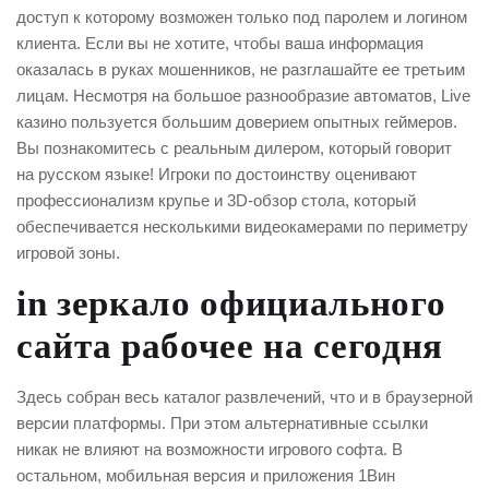
доступ к которому возможен только под паролем и логином
клиента. Если вы не хотите, чтобы ваша информация
оказалась в руках мошенников, не разглашайте ее третьим
лицам. Несмотря на большое разнообразие автоматов, Live
казино пользуется большим доверием опытных геймеров.
Вы познакомитесь с реальным дилером, который говорит
на русском языке! Игроки по достоинству оценивают
профессионализм крупье и 3D-обзор стола, который
обеспечивается несколькими видеокамерами по периметру
игровой зоны.
in зеркало официального
сайта рабочее на сегодня
Здесь собран весь каталог развлечений, что и в браузерной
версии платформы. При этом альтернативные ссылки
никак не влияют на возможности игрового софта. В
остальном, мобильная версия и приложения 1Вин