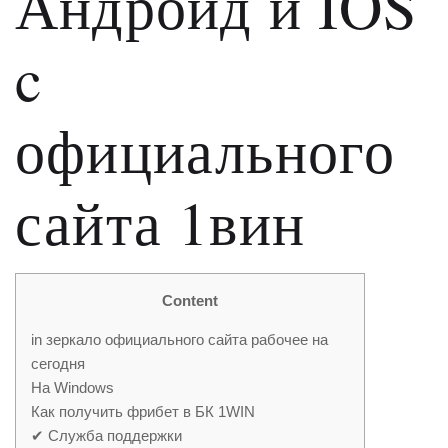
Андроид и IOS
c
официального
сайта 1вин
Content
in зеркало официального сайта рабочее на
сегодня
На Windows
Как получить фрибет в БК 1WIN
✔ Служба поддержки