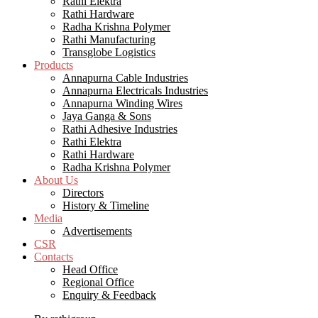
Rathi Elektra
Rathi Hardware
Radha Krishna Polymer
Rathi Manufacturing
Transglobe Logistics
Products
Annapurna Cable Industries
Annapurna Electricals Industries
Annapurna Winding Wires
Jaya Ganga & Sons
Rathi Adhesive Industries
Rathi Elektra
Rathi Hardware
Radha Krishna Polymer
About Us
Directors
History & Timeline
Media
Advertisements
CSR
Contacts
Head Office
Regional Office
Enquiry & Feedback