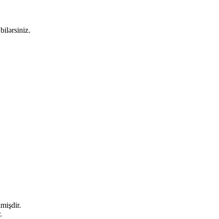
ilərsiniz.
mişdir.
.