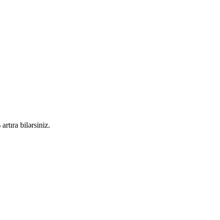
tıra bilərsiniz.