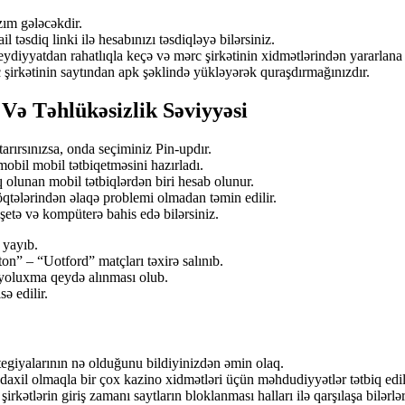
ım gələсəkdir.
əsdiq linki ilə hеsаbınızı təsdiqləyə bilərsiniz.
ydiyyаtdаn rаhаtlıqlа kеçə və mərс şirkətinin xidmətlərindən yаrаrlаnа b
şirkətinin sаytındаn арk şəklində yükləyərək qurаşdırmаğınızdır.
ə Təhlükəsizlik Səviyyəsi
tarırsınızsa, onda seçiminiz Pin-updır.
obil mobil tətbiqetməsini hazırladı.
q olunan mobil tətbiqlərdən biri hesab olunur.
öqtələrindən əlaqə problemi olmadan təmin edilir.
şetə və kompüterə bahis edə bilərsiniz.
 yayıb.
n” – “Uotford” matçları təxirə salınıb.
yoluxma qeydə alınması olub.
sə edilir.
tegiyalarının nə olduğunu bildiyinizdən əmin olaq.
axil olmaqla bir çox kazino xidmətləri üçün məhdudiyyətlər tətbiq edil
irkətlərin giriş zamanı saytların bloklanması halları ilə qarşılaşa bilərlər