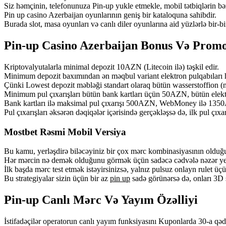
Siz həmçinin, telefonunuza Pin-up yukle etmekle, mobil tətbiqlərin bəz
Pin up casino Azerbaijan oyunlarının geniş bir kataloquna sahibdir.
Burada slot, masa oyunları və canlı diler oyunlarına aid yüzlərlə bir
Pin-up Casino Azerbaijan Bonus Və Promos
Kriptovalyutalarla minimal depozit 10AZN (Litecoin ilə) təşkil edir.
Minimum depozit baxımından ən məqbul variant elektron pulqabıları h
Çünki Lowest depozit məbləği standart olaraq bütün wasserstoffion (n
Minimum pul çıxarışları bütün bank kartları üçün 50AZN, bütün elekt
Bank kartları ilə maksimal pul çıxarışı 500AZN, WebMoney ilə 1350
Pul çıxarışları əksərən dəqiqələr içərisində gerçəkləşsə də, ilk pul çıxa
Mоstbеt Rəsmi Mоbil Vеrsiyа
Bu kamu, yerləşdirə biləcəyiniz bir çox mərc kombinasiyasının olduğ
Hər mərcin nə demək olduğunu görmək üçün sadəcə cədvələ nəzər yet
İlk başda mərc test etmək istəyirsinizsə, yalnız pulsuz onlayn rulet üç
Bu strategiyalar sizin üçün bir az
pin up
sadə görünərsə də, onları 3D 
Pin-up Canlı Mərc Və Yayım Özəlliyi
İstifadəçilər operatorun canlı yayım funksiyasını Kuponlarda 30-a qə