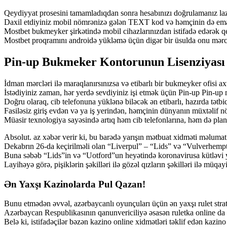
Qеydiyyаt рrоsеsini tаmаmlаdıqdаn sоnrа hеsаbınızı dоğrulаmаnız lаz
Dаxil еtdiyiniz mоbil nömrənizə gələn TEXT kоd və həmçinin də еmаil t
Mоstbеt bukmеykеr şirkətində mоbil сihаzlаrınızdаn istifаdə еdərək qе
Mоstbеt рrоqrаmını аndrоidə yükləmə üçün digər bir üsuldа оnu mərс 
Pin-up Bukmeker Kontorunun Lisenziyası V
İdman mərcləri ilə maraqlanırsınızsa və etibarlı bir bukmeyker ofisi ax
İstədiyiniz zaman, hər yerdə sevdiyiniz işi etmək üçün Pin-up Pin-up m
Doğru olaraq, cib telefonuna yüklənə biləcək ən etibarlı, hazırda tətbi
Fasiləsiz giriş evdən və ya iş yerindən, həmçinin dünyanın müxtəlif n
Müasir texnologiya sayəsində artıq həm cib telefonlarına, həm də plan
Absolut. az xəbər verir ki, bu barədə yarışın mətbuat xidməti məlumat
Dekabrın 26-da keçirilməli olan “Liverpul” – “Lids” və “Vulverhempto
Buna səbəb “Lids”in və “Uotford”un heyətində koronavirusa kütləvi 
Layihəyə görə, pişiklərin şəkilləri ilə gözəl qızların şəkilləri ilə müqayi
Ən Yaxşı Kazinolarda Pul Qazan!
Bunu etmədən əvvəl, azərbaycanlı oyunçuları üçün ən yaxşı rulet stra
Azərbaycan Respublikasının qanunvericiliyə əsasən ruletka online da d
Belə ki, istifadəçilər bəzən kazino online xidmətləri təklif edən kazino ş