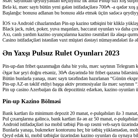
Mərc saytından qeydiyyatdan keçdiyiniz ilk anda Pinup sizi xoş sürpri
Belə ki, mərc saytı bütün yeni gələn istifadəçilərə 700₼ -a qədər xoş
Başlanğıc bonusu adlanan bu bonusu əldə etmək üçün sadəcə qeydiyyad
İOS və Android cihazlarından Pin-up kazino tətbiqini bir kliklə yükləy
Black jack, rulet, poker, yuva maşınları, baccarat oyunları və daha ço
Axı, canlı yardım kazino oyunçularına kazino rəsmiləri ilə əlaqə qurm
Casino istifadəçiləri istənilən vaxt müştəri dəstəyi nümayəndələri ilə əl
Ən Yaxşı Pulsuz Rulet Oyunları 2023
Pin-up-dan fribet qazanmağın daha bir yolu, mərc saytının Telegram ka
Əgər hər şeyi doğru etsəniz, 30₼ dəyərində bir fribet qazana bilərsini
Bütün bunlarla yanaşı, mərc saytı tərəfindən hazırlanan “Günün ekspr
Pin-up AZ-ın təklif etdiyi başqa aktiv promosiyalar ilə mərc saytının “
Pin up casino Azerbaijan da ilk depozitiniz edərkən, kazino oyunları ü
Pin-up Kazino Bölməsi
Bank kartları ilə minimum depozit 20 manat, e-pulqabıları ilə 3 manat, 
Pul çıxarışlarına gəlincə, bank kartları ilə ən az 50 manat, e-pulqabıl
Android istifadəçiləri isə mobil tətbiqi Pin-up rəsmi veb-saytı üzərində
Bunlarla yanaşı, bukmeker kontorunu heç bir tətbiq yükləmədən, mob
Qeyd edək ki, mobil tətbiqlər üzərindən kazino oyunları da oynaya bil