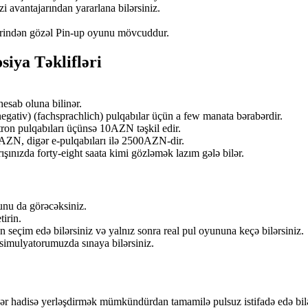
i avantajarından yararlana bilərsiniz.
-birindən gözəl Pin-up oyunu mövcuddur.
iya Təklifləri
esab oluna bilinər.
egativ) (fachsprachlich) pulqabılar üçün a few manata bərabərdir.
ron pulqabıları üçünsə 10AZN təşkil edir.
AZN, digər e-pulqabıları ilə 2500AZN-dir.
rışınızda forty-eight saata kimi gözləmək lazım gələ bilər.
unu da görəcəksiniz.
irin.
ün seçim edə bilərsiniz və yalnız sonra real pul oyununa keçə bilərsiniz.
simulyatorumuzda sınaya bilərsiniz.
dər hadisə yerləşdirmək mümkündürdan tamamilə pulsuz istifadə edə bilə