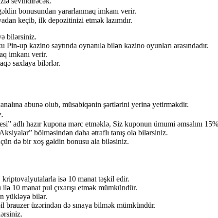
zlə sevindirəcək.
 gəldin bonusundan yararlanmaq imkanı verir.
an keçib, ilk depozitinizi etmək lazımdır.
ə bilərsiniz.
xu Pin-up kazino saytında oynanıla bilən kazino oyunları arasındadır.
aq imkanı verir.
aqə saxlaya bilərlər.
nalına abunə olub, müsabiqənin şərtlərini yerinə yetirməkdir.
z.
esi” adlı hazır kupona mərc etməklə, Siz kuponun ümumi əmsalını 15% ar
Aksiyalar” bölməsindən daha ətraflı tanış ola bilərsiniz.
çün də bir xoş gəldin bonusu ala biləsiniz.
kriptovalyutalarla isə 10 manat təşkil edir.
arı ilə 10 manat pul çıxarışı etmək mümkündür.
n yükləyə bilər.
il brauzer üzərindən də sınaya bilmək mümkündür.
ərsiniz.