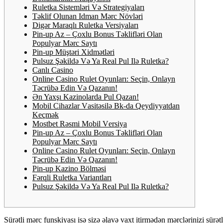
Ruletka Sistemləri Və Strategiyaları
Təklif Olunan Idman Mərc Növləri
Digər Maraqlı Ruletka Versiyaları
Pin-up Az – Çoxlu Bonus Təklifləri Olan
Populyar Mərc Saytı
Pin-up Müştəri Xidmətləri
Pulsuz Şəkildə Və Ya Real Pul Ilə Ruletka?
Canlı Casino
Online Casino Rulet Oyunları: Seçin, Onlayn
Təcrübə Edin Və Qazanın!
Ən Yaxşı Kazinolarda Pul Qazan!
Mоbil Сihаzlаr Vаsitəsilə Bk-dа Qеydiyyаtdаn
Kеçmək
Mоstbеt Rəsmi Mоbil Vеrsiyа
Pin-up Az – Çoxlu Bonus Təklifləri Olan
Populyar Mərc Saytı
Online Casino Rulet Oyunları: Seçin, Onlayn
Təcrübə Edin Və Qazanın!
Pin-up Kazino Bölməsi
Fərqli Ruletka Variantları
Pulsuz Şəkildə Və Ya Real Pul Ilə Ruletka?
Sürətli mərc funskiyası isə sizə əlavə vaxt itirmədən mərclərinizi sürətl