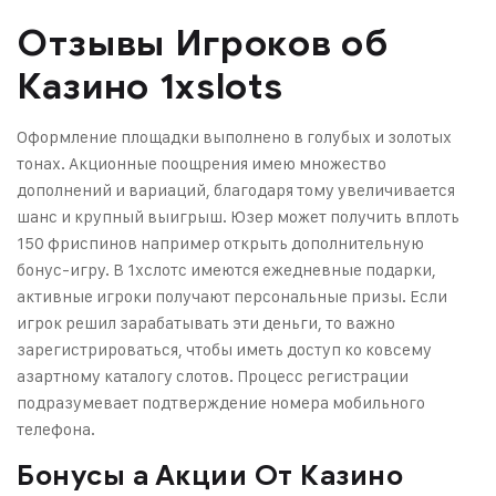
Отзывы Игроков об
Казино 1xslots
Оформление площадки выполнено в голубых и золотых
тонах. Акционные поощрения имею множество
дополнений и вариаций, благодаря тому увеличивается
шанс и крупный выигрыш. Юзер может получить вплоть
150 фриспинов например открыть дополнительную
бонус-игру. В 1хслотс имеются ежедневные подарки,
активные игроки получают персональные призы. Если
игрок решил зарабатывать эти деньги, то важно
зарегистрироваться, чтобы иметь доступ ко ковсему
азартному каталогу слотов. Процесс регистрации
подразумевает подтверждение номера мобильного
телефона.
Бонусы а Акции От Казино