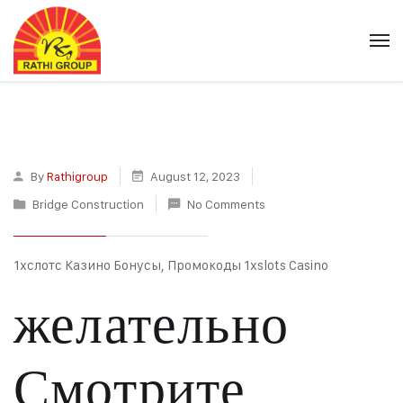
By
Rathigroup
August 12, 2023
Bridge Construction
No Comments
1хслотс Казино Бонусы, Промокоды 1xslots Casino
желательно
Смотрите