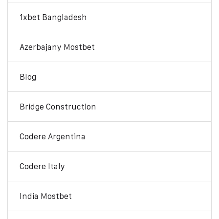
1xbet Bangladesh
Azerbajany Mostbet
Blog
Bridge Construction
Codere Argentina
Codere Italy
India Mostbet