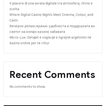
Il piacere di una serata digitale tra atmosfera, ritmo e
scelta
Where Digital Casino Nights Meet Cinema, Colour, and
Calm
Вечерно релаксирање: удобноста и поддршката во
светот на онлајн казино забавата
Micro-Lux: Detajet e vogla që e ngrejnë argëtimin në
kazino online për të rritur
Recent Comments
No comments to show.