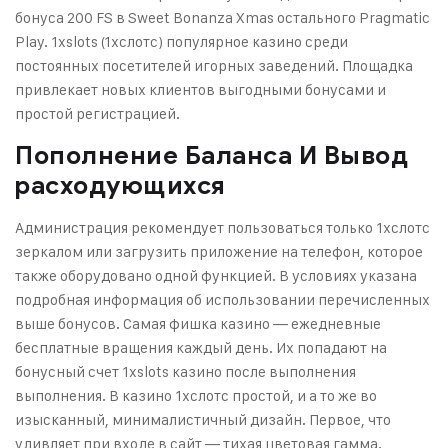
бонуса 200 FS в Sweet Bonanza Xmas остального Pragmatic
Play. 1xslots (1хслотс) популярное казино среди
постоянных посетителей игорных заведений. Площадка
привлекает новых клиентов выгодными бонусами и
простой регистрацией.
Пополнение Баланса И Вывод
расходующихся
Администрация рекомендует пользоваться только 1хслотс
зеркалом или загрузить приложение на телефон, которое
также оборудовано одной функцией. В условиях указана
подробная информация об использовании перечисленных
выше бонусов. Самая фишка казино — ежедневные
бесплатные вращения каждый день. Их попадают на
бонусный счет 1xslots казино после выполнения
выполнения. В казино 1хслотс простой, и а то же во
изысканный, минималистичный дизайн. Первое, что
удивляет при входе в сайт — тихая цветовая гамма.