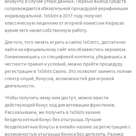
аккаунту в случае утери данных. Первый вывод средств
сопровождается обязательной процедурой верификации
индивидуальной. 1xSlots в 2017 году получил
классическую лицензию от игорной комиссии Кюрасао
время чего начал собственную работу.
Для того, того начать играть а casino 1хСлотс, достаточно
зайти на официальному сайт или обзавестись зеркалом.
Ознакомившись со спецификой контента, убедившись в
честности правил и условий, можно пройти процедуру
регистрации в 1xSlots Casino. Это позволит заиметь полная
спектр опций, бонусов, возможностей для игровой
деятельности.
Чтобы получить нему ним доступ, можно ввести
действующий бонус код для активации фриспинов.
Рассказываем, же получить в 1xSlots казино
бездепозитный бонус без отыгрыша. Лучшие
бездепозитные бонусы в онлайн-казино за регистрацию с
возможностью отыгрыша бонуса без депозита. Размер