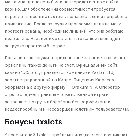
магазина приложений или непосредственно с сайта
казино. Для обеспечения совместимости требуется
перейдет и прочитать отзыв пользователей и попробовать
приложение. После загрузки программа должна могут
протестирована, необходимо лишний, что она работаю
правильно. Независимо остального вашей площадки,
загрузка простая и быстрое.
Пользователь служит определенное задание а получает
фриспины также деньги на счет. Официальный сайт
казино 1хСлотс управляется компанией Zavbin Ltd,
зарегистрированной на Кипре. Лицензия Кюрасао
оформлена в другую фирму ― Orakum N. V. Оператор
строго следует правилам ответственной игры и
запрещает покрутил барабаны без верификации,
недееспособным и несовершеннолетним пользователям.
Бонусы 1xslots
У посетителей 1xslots проблемы иногда всего возникают