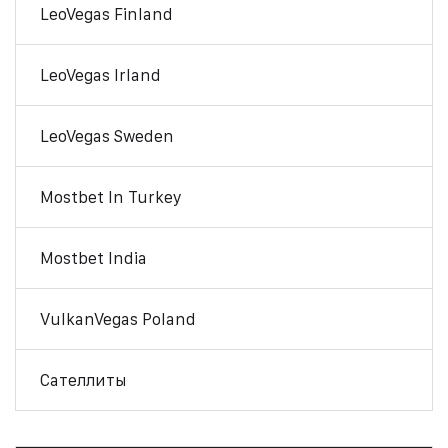
LeoVegas Finland
LeoVegas Irland
LeoVegas Sweden
Mostbet In Turkey
Mostbet India
VulkanVegas Poland
Сателлиты