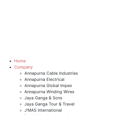
Home
Company
Annapurna Cable Industries
Annapurna Electrical
Annapurna Global Impex
Annapurna Winding Wires
Jaya Ganga & Sons
Jaya Ganga Tour & Travel
J’MAS International