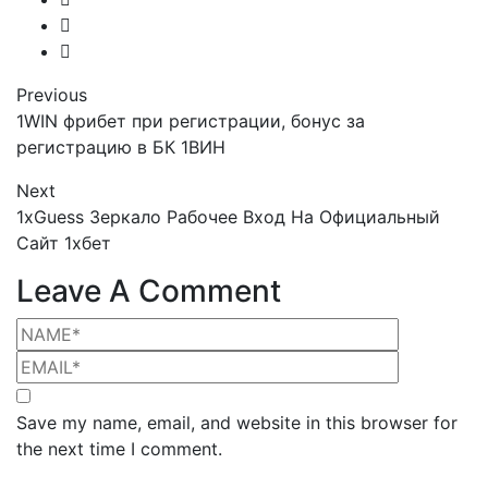
Previous
1WIN фрибет при регистрации, бонус за
регистрацию в БК 1ВИН
Next
1xGuess Зеркало Рабочее Вход На Официальный
Сайт 1хбет
Leave A Comment
Save my name, email, and website in this browser for
the next time I comment.