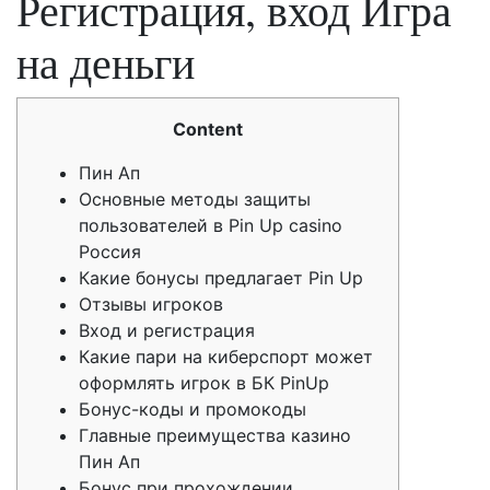
Регистрация, вход Игра
на деньги
Content
Пин Ап
Основные методы защиты
пользователей в Pin Up casino
Россия
Какие бонусы предлагает Pin Up
Отзывы игроков
Вход и регистрация
Какие пари на киберспорт может
оформлять игрок в БК PinUp
Бонус-коды и промокоды
Главные преимущества казино
Пин Ап
Бонус при прохождении