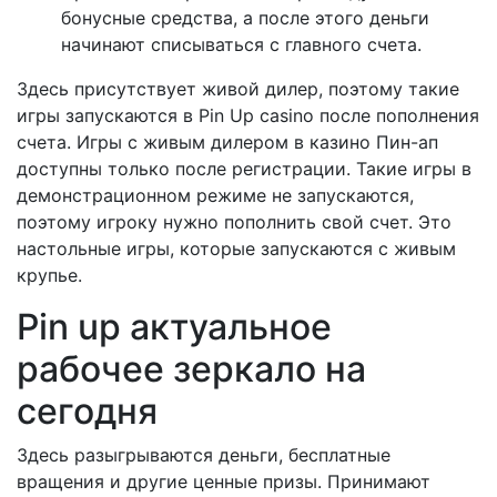
бонусные средства, а после этого деньги
начинают списываться с главного счета.
Здесь присутствует живой дилер, поэтому такие
игры запускаются в Pin Up casino после пополнения
счета. Игры с живым дилером в казино Пин-ап
доступны только после регистрации. Такие игры в
демонстрационном режиме не запускаются,
поэтому игроку нужно пополнить свой счет. Это
настольные игры, которые запускаются с живым
крупье.
Pin up актуальное
рабочее зеркало на
сегодня
Здесь разыгрываются деньги, бесплатные
вращения и другие ценные призы. Принимают