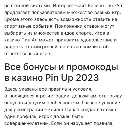
платежной системы. Интернет-сайт Казино Пин-Ап
предлагает пользователям множество разных игр.
Кроме этого здесь есть возможность ставить на
спортивные события. Поклонники ставок могут
выбирать из множества видов спорта. Игра в
казино Пин Ап может приносить удовольствие и
радость от выигрышей, но важно помнить об
ответственной игре.
Все бонусы и промокоды
в казино Pin Up 2023
Здесь указаны все правила и условия,
относящиеся к регистрации, депозитам, отыгрышу
бонусов и другим особенностям. Главное условие
для регистрации – клиент Пинап создает только
один профиль, игрок должен быть
совершеннолетним. Если он нарушает правила,