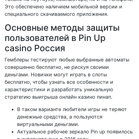
Это обеспечено наличием мобильной версии и
специального скачиваемого приложения.
Основные методы защиты
пользователей в Pin Up
casino Россия
Гемблеры тестируют любые выбранные автоматы
совершенно бесплатно, не рискуя своими
деньгами. Новички могут играть в слоты
бесплатно, чтобы узнать все особенности и
характеристики и разработать уникальную
стратегию выигрыша
онлайн казино пинап
.
В таком варианте любители игры не теряют
денежные средства, а пользуются
виртуальными деньгами.
Актуальное рабочее зеркало Pin up появилось