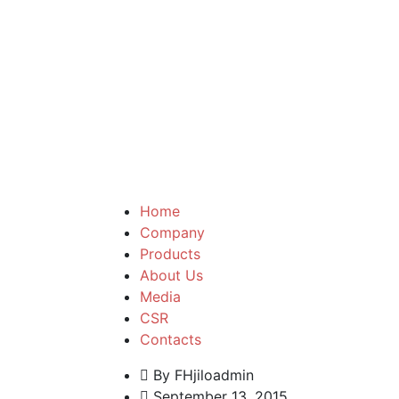
Home
Company
Products
About Us
Media
CSR
Contacts
By
FHjiloadmin
September 13, 2015