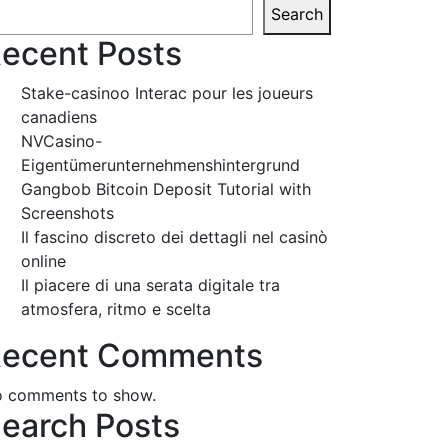
Search
ecent Posts
Stake-casinoo Interac pour les joueurs
canadiens
NVCasino-
Eigentümerunternehmenshintergrund
Gangbob Bitcoin Deposit Tutorial with
Screenshots
Il fascino discreto dei dettagli nel casinò
online
Il piacere di una serata digitale tra
atmosfera, ritmo e scelta
ecent Comments
 comments to show.
earch Posts