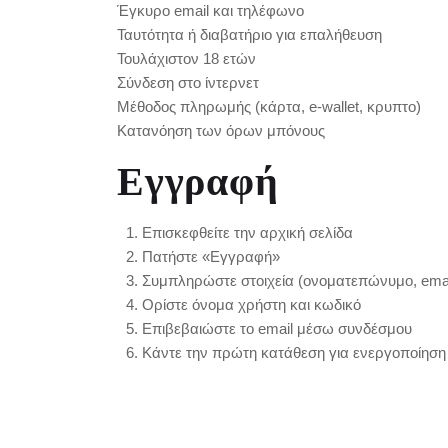
Έγκυρο email και τηλέφωνο
Ταυτότητα ή διαβατήριο για επαλήθευση
Τουλάχιστον 18 ετών
Σύνδεση στο ίντερνετ
Μέθοδος πληρωμής (κάρτα, e-wallet, κρυπτο)
Κατανόηση των όρων μπόνους
Εγγραφή
Επισκεφθείτε την αρχική σελίδα
Πατήστε «Εγγραφή»
Συμπληρώστε στοιχεία (ονοματεπώνυμο, emai
Ορίστε όνομα χρήστη και κωδικό
Επιβεβαιώστε το email μέσω συνδέσμου
Κάντε την πρώτη κατάθεση για ενεργοποίησ