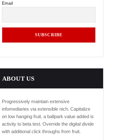
Email
ABOUT US
Progressively maintain extensive
infomediaries via extensible nich. Capitalize
on low hanging fruit. a ballpark value added is
activity to beta test. Override the digital divide
with additional click throughs from fruit.