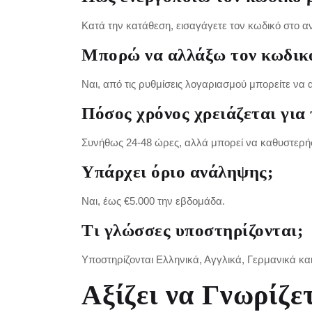
Κατά την κατάθεση, εισαγάγετε τον κωδικό στο αν
Μπορώ να αλλάξω τον κωδικ
Ναι, από τις ρυθμίσεις λογαριασμού μπορείτε να
Πόσος χρόνος χρειάζεται γι
Συνήθως 24-48 ώρες, αλλά μπορεί να καθυστερήσε
Υπάρχει όριο ανάληψης;
Ναι, έως €5.000 την εβδομάδα.
Τι γλώσσες υποστηρίζονται;
Υποστηρίζονται Ελληνικά, Αγγλικά, Γερμανικά και
Αξίζει να Γνωρίζε