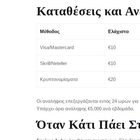
Καταθέσεις και Α
Μέθοδος
Ελάχιστο
Visa/Mastercard
€10
Skrill/Neteller
€10
Κρυπτονομίσματα
€20
Οι αναλήψεις επεξεργάζονται εντός 24 ωρών για 
Υπάρχει όριο ανάληψης €5.000 ανά εβδομάδα.
Όταν Κάτι Πάει Σ