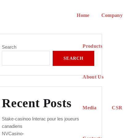
Home
Company
Products
Search
SEARCH
About Us
Recent Posts
Media
CSR
Stake-casinoo Interac pour les joueurs
canadiens
NVCasino-