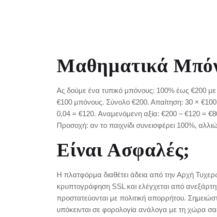
Μαθηματικά Μπό
Ας δούμε ένα τυπικό μπόνους: 100% έως €200 με
€100 μπόνους. Σύνολο €200. Απαίτηση: 30 × €10
0,04 = €120. Αναμενόμενη αξία: €200 – €120 = €
Προσοχή: αν το παιχνίδι συνεισφέρει 100%, αλλιώ
Είναι Ασφαλές;
Η πλατφόρμα διαθέτει άδεια από την Αρχή Τυχερ
κρυπτογράφηση SSL και ελέγχεται από ανεξάρτη
προστατεύονται με πολιτική απορρήτου. Σημειώστ
υπόκεινται σε φορολογία ανάλογα με τη χώρα σα