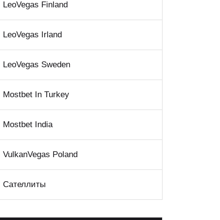
LeoVegas Finland
LeoVegas Irland
LeoVegas Sweden
Mostbet In Turkey
Mostbet India
VulkanVegas Poland
Сателлиты