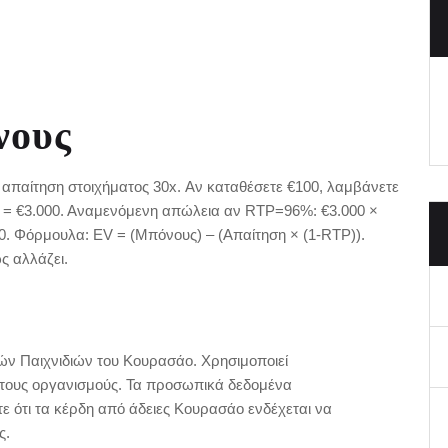
νους
 απαίτηση στοιχήματος 30x. Αν καταθέσετε €100, λαμβάνετε
0 = €3.000. Αναμενόμενη απώλεια αν RTP=96%: €3.000 ×
80. Φόρμουλα: EV = (Μπόνους) – (Απαίτηση × (1-RTP)).
ς αλλάζει.
ών Παιχνιδιών του Κουρασάο. Χρησιμοποιεί
τους οργανισμούς. Τα προσωπικά δεδομένα
ε ότι τα κέρδη από άδειες Κουρασάο ενδέχεται να
ς.