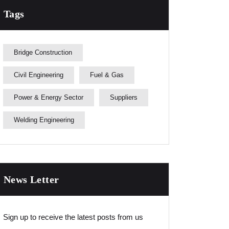
Tags
Bridge Construction
Civil Engineering
Fuel & Gas
Power & Energy Sector
Suppliers
Welding Engineering
News Letter
Sign up to receive the latest posts from us