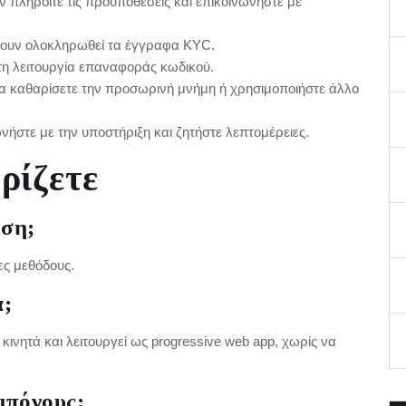
 πληροίτε τις προϋποθέσεις και επικοινωνήστε με
χουν ολοκληρωθεί τα έγγραφα KYC.
τη λειτουργία επαναφοράς κωδικού.
 να καθαρίσετε την προσωρινή μνήμη ή χρησιμοποιήστε άλλο
ήστε με την υποστήριξη και ζητήστε λεπτομέρειες.
ρίζετε
εση;
ες μεθόδους.
ά;
ινητά και λειτουργεί ως progressive web app, χωρίς να
μπόνους;