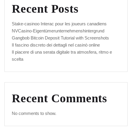
Recent Posts
Stake-casinoo Interac pour les joueurs canadiens
NVCasino-Eigentümerunternehmenshintergrund
Gangbob Bitcoin Deposit Tutorial with Screenshots
Il fascino discreto dei dettagli nel casinò online
Il piacere di una serata digitale tra atmosfera, ritmo e
scelta
Recent Comments
No comments to show.