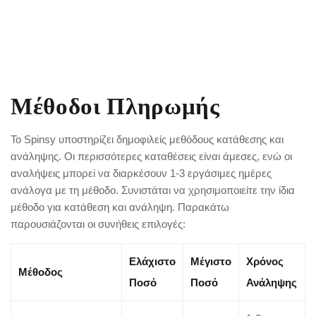
Μέθοδοι Πληρωμής
Το Spinsy υποστηρίζει δημοφιλείς μεθόδους κατάθεσης και
ανάληψης. Οι περισσότερες καταθέσεις είναι άμεσες, ενώ οι
αναλήψεις μπορεί να διαρκέσουν 1-3 εργάσιμες ημέρες
ανάλογα με τη μέθοδο. Συνιστάται να χρησιμοποιείτε την ίδια
μέθοδο για κατάθεση και ανάληψη. Παρακάτω
παρουσιάζονται οι συνήθεις επιλογές:
Ελάχιστο
Μέγιστο
Χρόνος
Μέθοδος
Ποσό
Ποσό
Ανάληψης