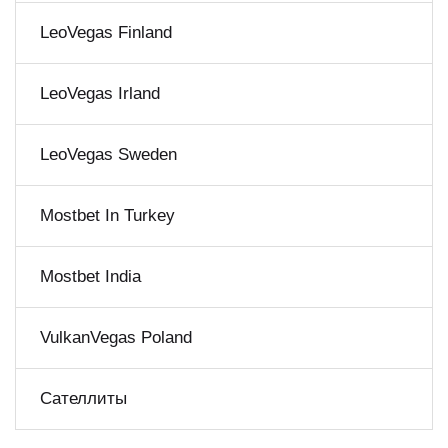
LeoVegas Finland
LeoVegas Irland
LeoVegas Sweden
Mostbet In Turkey
Mostbet India
VulkanVegas Poland
Сателлиты