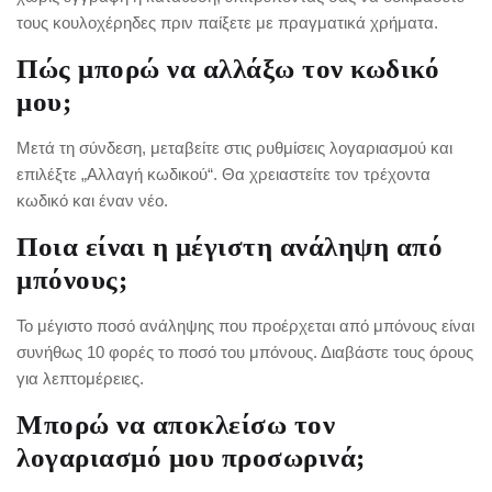
τους κουλοχέρηδες πριν παίξετε με πραγματικά χρήματα.
Πώς μπορώ να αλλάξω τον κωδικό
μου;
Μετά τη σύνδεση, μεταβείτε στις ρυθμίσεις λογαριασμού και
επιλέξτε „Αλλαγή κωδικού“. Θα χρειαστείτε τον τρέχοντα
κωδικό και έναν νέο.
Ποια είναι η μέγιστη ανάληψη από
μπόνους;
Το μέγιστο ποσό ανάληψης που προέρχεται από μπόνους είναι
συνήθως 10 φορές το ποσό του μπόνους. Διαβάστε τους όρους
για λεπτομέρειες.
Μπορώ να αποκλείσω τον
λογαριασμό μου προσωρινά;