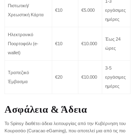
1-3
Πιστωτική/
€10
€5.000
εργάσιμες
Χρεωστική Κάρτα
ημέρες
Ηλεκτρονικό
Έως 24
Ποορτοφόλι (e-
€10
€10.000
ώρες
wallet)
3-5
Τραπεζικό
€20
€10.000
εργάσιμες
Έμβασμα
ημέρες
Ασφάλεια & Άδεια
Το Spinsy διαθέτει άδεια λειτουργίας από την Κυβέρνηση του
Κουρασάο (Curacao eGaming), που αποτελεί μια από τις πιο