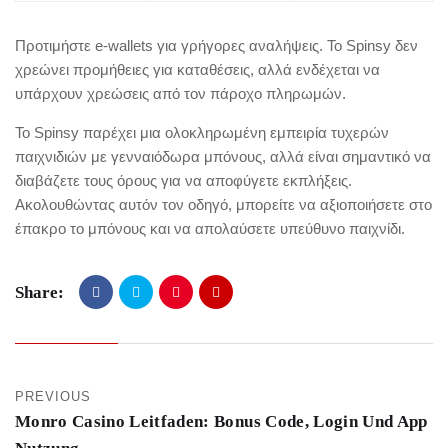
Προτιμήστε e-wallets για γρήγορες αναλήψεις. Το Spinsy δεν
χρεώνει προμήθειες για καταθέσεις, αλλά ενδέχεται να
υπάρχουν χρεώσεις από τον πάροχο πληρωμών.
Το Spinsy παρέχει μια ολοκληρωμένη εμπειρία τυχερών
παιχνιδιών με γενναιόδωρα μπόνους, αλλά είναι σημαντικό να
διαβάζετε τους όρους για να αποφύγετε εκπλήξεις.
Ακολουθώντας αυτόν τον οδηγό, μπορείτε να αξιοποιήσετε στο
έπακρο το μπόνους και να απολαύσετε υπεύθυνο παιχνίδι.
Share:
PREVIOUS
Monro Casino Leitfaden: Bonus Code, Login Und App