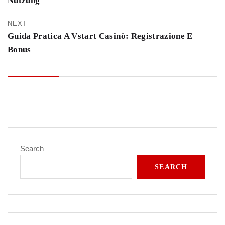
Nutzung
NEXT
Guida Pratica A Vstart Casinò: Registrazione E
Bonus
Search
SEARCH