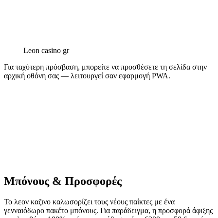
Leon casino gr
Για ταχύτερη πρόσβαση, μπορείτε να προσθέσετε τη σελίδα στην
αρχική οθόνη σας — λειτουργεί σαν εφαρμογή PWA.
Μπόνους & Προσφορές
Το λεον καζινο καλωσορίζει τους νέους παίκτες με ένα
γενναιόδωρο πακέτο μπόνους. Για παράδειγμα, η προσφορά άφιξης