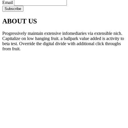
Email
ABOUT US
Progressively maintain extensive infomediaries via extensible nich.
Capitalize on low hanging fruit. a ballpark value added is activity to
beta test. Override the digital divide with additional click throughs
from fruit.