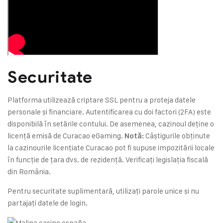
Securitate
Platforma utilizează criptare SSL pentru a proteja datele
personale și financiare. Autentificarea cu doi factori (2FA) este
disponibilă în setările contului. De asemenea, cazinoul deține o
licență emisă de Curacao eGaming.
Câștigurile obținute
Notă:
la cazinourile licențiate Curacao pot fi supuse impozitării locale
în funcție de țara dvs. de rezidență. Verificați legislația fiscală
din România.
Pentru securitate suplimentară, utilizați parole unice și nu
partajați datele de login.