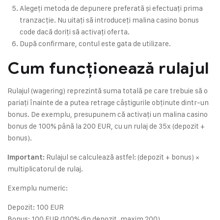
Alegeți metoda de depunere preferată și efectuați prima
tranzacție. Nu uitați să introduceți malina casino bonus
code dacă doriți să activați oferta.
După confirmare, contul este gata de utilizare.
Cum funcționează rulajul
Rulajul (wagering) reprezintă suma totală pe care trebuie să o
pariați înainte de a putea retrage câștigurile obținute dintr-un
bonus. De exemplu, presupunem că activați un malina casino
bonus de 100% până la 200 EUR, cu un rulaj de 35x (depozit +
bonus).
Rulajul se calculează astfel: (depozit + bonus) ×
Important:
multiplicatorul de rulaj.
Exemplu numeric:
Depozit: 100 EUR
Bonus: 100 EUR (100% din depozit, maxim 200)