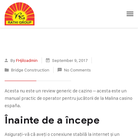
By
FHjiloadmin
September 9, 2017
Bridge Construction
No Comments
Acesta nu este un review generic de cazino – acesta este un
manual practic de operator pentru jucătorii de la
Malina casino
españa
.
Înainte de a începe
Asigurați-vă că aveți o conexiune stabilă la internet și un