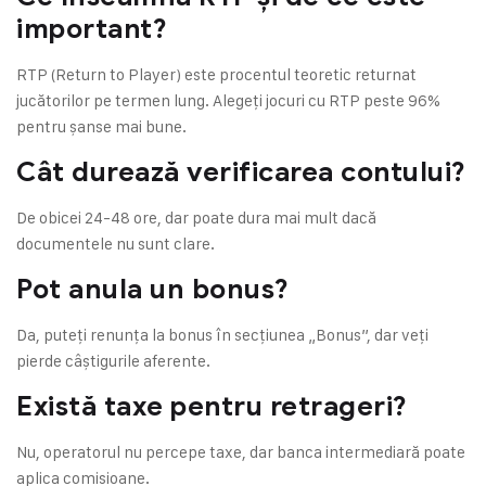
important?
RTP (Return to Player) este procentul teoretic returnat
jucătorilor pe termen lung. Alegeți jocuri cu RTP peste 96%
pentru șanse mai bune.
Cât durează verificarea contului?
De obicei 24-48 ore, dar poate dura mai mult dacă
documentele nu sunt clare.
Pot anula un bonus?
Da, puteți renunța la bonus în secțiunea „Bonus”, dar veți
pierde câștigurile aferente.
Există taxe pentru retrageri?
Nu, operatorul nu percepe taxe, dar banca intermediară poate
aplica comisioane.