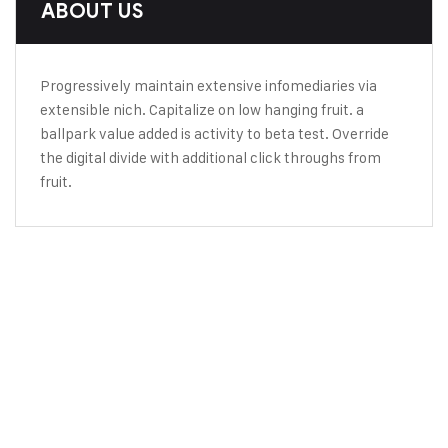
ABOUT US
Progressively maintain extensive infomediaries via
extensible nich. Capitalize on low hanging fruit. a
ballpark value added is activity to beta test. Override
the digital divide with additional click throughs from
fruit.