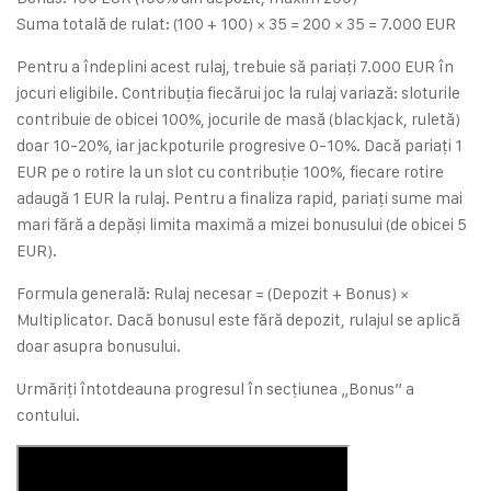
Suma totală de rulat: (100 + 100) × 35 = 200 × 35 = 7.000 EUR
Pentru a îndeplini acest rulaj, trebuie să pariați 7.000 EUR în
jocuri eligibile. Contribuția fiecărui joc la rulaj variază: sloturile
contribuie de obicei 100%, jocurile de masă (blackjack, ruletă)
doar 10-20%, iar jackpoturile progresive 0-10%. Dacă pariați 1
EUR pe o rotire la un slot cu contribuție 100%, fiecare rotire
adaugă 1 EUR la rulaj. Pentru a finaliza rapid, pariați sume mai
mari fără a depăși limita maximă a mizei bonusului (de obicei 5
EUR).
Formula generală: Rulaj necesar = (Depozit + Bonus) ×
Multiplicator. Dacă bonusul este fără depozit, rulajul se aplică
doar asupra bonusului.
Urmăriți întotdeauna progresul în secțiunea „Bonus” a
contului.