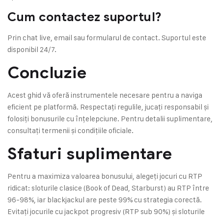
Cum contactez suportul?
Prin chat live, email sau formularul de contact. Suportul este
disponibil 24/7.
Concluzie
Acest ghid vă oferă instrumentele necesare pentru a naviga
eficient pe platformă. Respectați regulile, jucați responsabil și
folosiți bonusurile cu înțelepciune. Pentru detalii suplimentare,
consultați termenii și condițiile oficiale.
Sfaturi suplimentare
Pentru a maximiza valoarea bonusului, alegeți jocuri cu RTP
ridicat: sloturile clasice (Book of Dead, Starburst) au RTP între
96-98%, iar blackjackul are peste 99% cu strategia corectă.
Evitați jocurile cu jackpot progresiv (RTP sub 90%) și sloturile